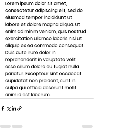
Lorem ipsum dolor sit amet, 
consectetur adipiscing elit, sed do 
eiusmod tempor incididunt ut 
labore et dolore magna aliqua. Ut 
enim ad minim veniam, quis nostrud 
exercitation ullamco laboris nisi ut 
aliquip ex ea commodo consequat. 
Duis aute irure dolor in 
reprehenderit in voluptate velit 
esse cillum dolore eu fugiat nulla 
pariatur. Excepteur sint occaecat 
cupidatat non proident, sunt in 
culpa qui officia deserunt mollit 
anim id est laborum.